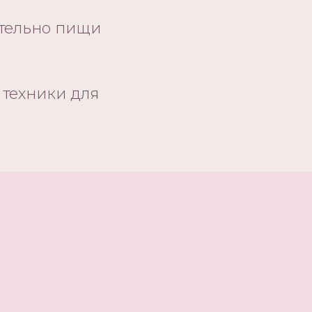
ительно пищи
 техники для