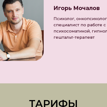
Игорь Мочалов
Психолог, онкопсихолог
специалист по работе с
психосоматикой, гипнол
гештальт-терапевт
ТАРИФЫ