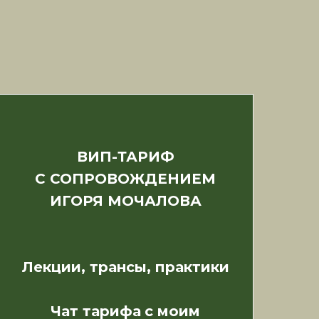
ВИП-ТАРИФ
С СОПРОВОЖДЕНИЕМ
ИГОРЯ МОЧАЛОВА
Лекции, трансы, практики
Чат тарифа
с моим