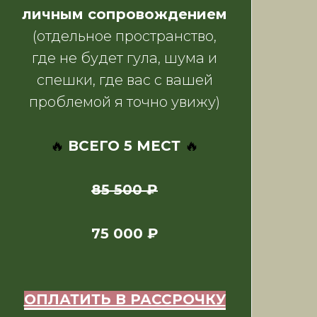
личным сопровождением
(отдельное пространство,
где не будет гула, шума и
спешки, где вас с вашей
проблемой я точно увижу)
🔥
ВСЕГО 5 МЕСТ
🔥
85 500 ₽
75 000 ₽
ОПЛАТИТЬ В РАССРОЧКУ