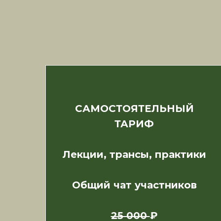
САМОСТОЯТЕЛЬНЫЙ
ТАРИФ
Лекции, трансы, практики
Общий чат участников
25 000
₽