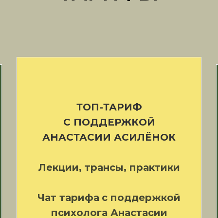
ТОП-ТАРИФ
С ПОДДЕРЖКОЙ
АНАСТАСИИ АСИЛЁНОК
Лекции, трансы, практики
Чат тарифа
с поддержкой
психолога Анастасии