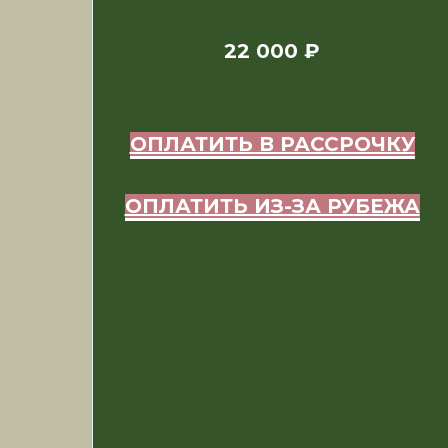
22 000 ₽
ОПЛАТИТЬ В РАССРОЧКУ
ОПЛАТИТЬ ИЗ-ЗА РУБЕЖА