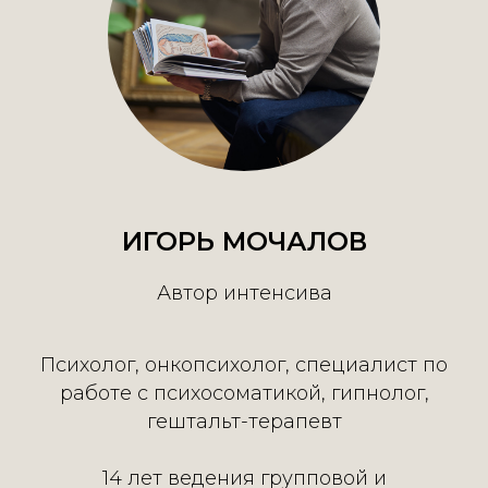
ИГОРЬ МОЧАЛОВ
Автор интенсива
Психолог, онкопсихолог, специалист по
работе с психосоматикой, гипнолог,
гештальт-терапевт
14 лет ведения групповой и