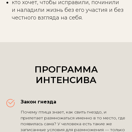
кто хочет, чтобы исправили, починили
и наладили жизнь без его участия и без
честного взгляда на себя.
ПРОГРАММА
ИНТЕНСИВА
Закон гнезда
Почему птица знает, как свить гнездо, и
прилетает размножаться именно в то место, где
появилась сама? У человека есть такие же
записанные условия для размножения — только