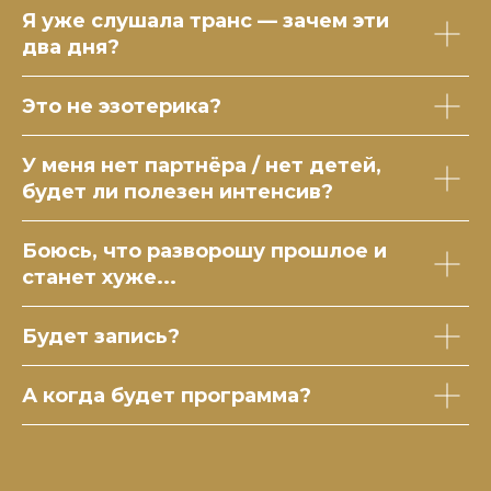
Я уже слушала транс — зачем эти
два дня?
Это не эзотерика?
У меня нет партнёра / нет детей,
будет ли полезен интенсив?
Боюсь, что разворошу прошлое и
станет хуже...
Будет запись?
А когда будет программа?