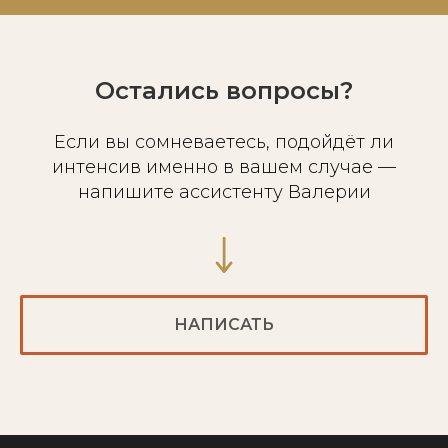
Остались вопросы?
Если вы сомневаетесь, подойдёт ли
интенсив именно в вашем случае —
напишите ассистенту Валерии
НАПИСАТЬ