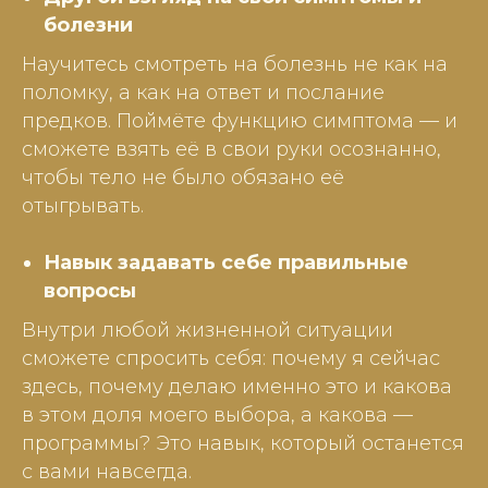
болезни
Научитесь смотреть на болезнь не как на
поломку, а как на ответ и послание
предков. Поймёте функцию симптома — и
сможете взять её в свои руки осознанно,
чтобы тело не было обязано её
отыгрывать.
Навык задавать себе правильные
вопросы
Внутри любой жизненной ситуации
сможете спросить себя: почему я сейчас
здесь, почему делаю именно это и какова
в этом доля моего выбора, а какова —
программы? Это навык, который останется
с вами навсегда.