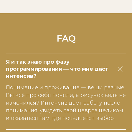
FAQ
Я и так знаю про фазу
программирования — что мне даст
интенсив?
Понимание и проживание — вещи разные.
Вы всё про себя поняли, а рисунок ведь не
изменился? Интенсив дает работу после
понимания: увидеть свой невроз целиком
и оказаться там, где появляется выбор.