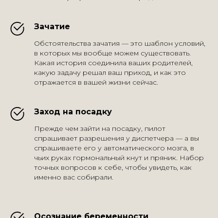
Зачатие
Обстоятельства зачатия — это шаблон условий,
в которых мы вообще можем существовать.
Какая история соединила ваших родителей,
какую задачу решал ваш приход, и как это
отражается в вашей жизни сейчас.
Заход на посадку
Прежде чем зайти на посадку, пилот
спрашивает разрешения у диспетчера — а вы
спрашиваете его у автоматического мозга, в
чьих руках гормональный кнут и пряник. Набор
точных вопросов к себе, чтобы увидеть, как
именно вас собирали.
Осознание беременности