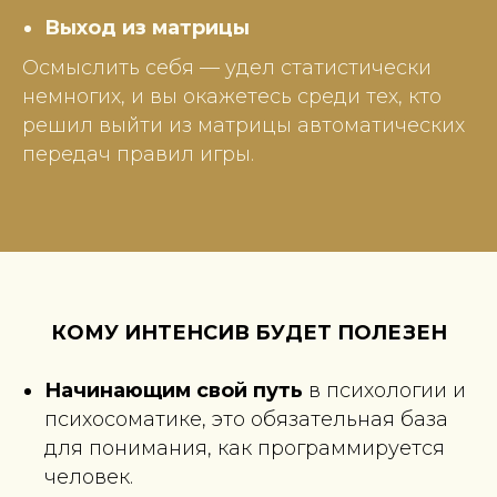
Выход из матрицы
Осмыслить себя — удел статистически
немногих, и вы окажетесь среди тех, кто
решил выйти из матрицы автоматических
передач правил игры.
КОМУ ИНТЕНСИВ БУДЕТ ПОЛЕЗЕН
Начинающим свой путь
в психологии и
психосоматике, это обязательная база
для понимания, как программируется
человек.