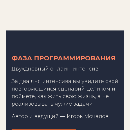
ФАЗА ПРОГРАММИРОВАНИЯ
Двухдневный онлайн-интенсив
За два дня интенсива вы увидите свой
повторяющийся сценарий целиком и
поймете, как жить свою жизнь, а не
реализовывать чужие задачи
Автор и ведущий
—
Игорь Мочалов