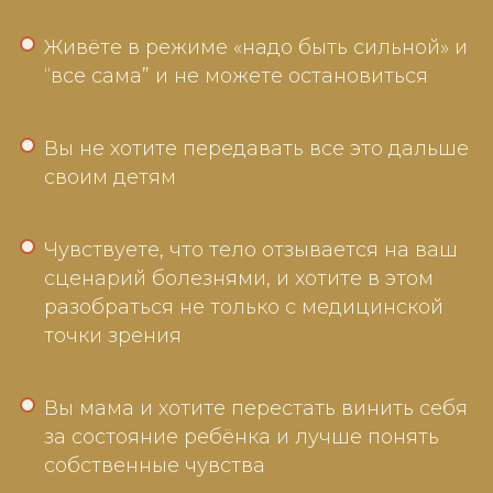
Живёте в режиме «надо быть сильной» и
“все сама” и не можете остановиться
Вы не хотите передавать все это дальше
своим детям
Чувствуете, что тело отзывается на ваш
сценарий болезнями, и хотите в этом
разобраться не только с медицинской
точки зрения
Вы мама и хотите перестать винить себя
за состояние ребёнка и лучше понять
собственные чувства