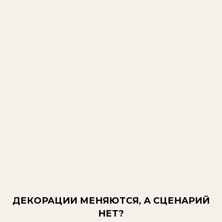
ДЕКОРАЦИИ МЕНЯЮТСЯ, А СЦЕНАРИЙ
НЕТ?