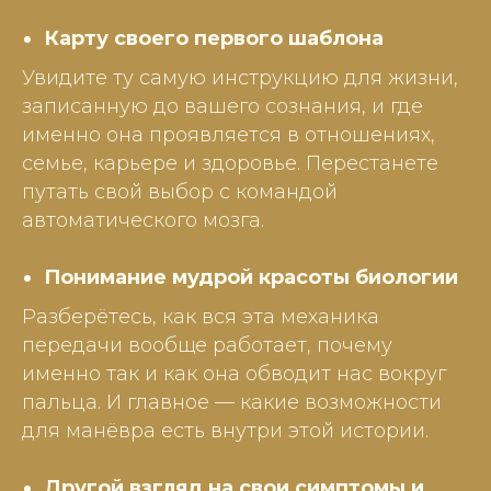
Карту своего первого шаблона
Увидите ту самую инструкцию для жизни,
записанную до вашего сознания, и где
именно она проявляется в отношениях,
семье, карьере и здоровье. Перестанете
путать свой выбор с командой
автоматического мозга.
Понимание мудрой красоты биологии
Разберётесь, как вся эта механика
передачи вообще работает, почему
именно так и как она обводит нас вокруг
пальца. И главное — какие возможности
для манёвра есть внутри этой истории.
Другой взгляд на свои симптомы и