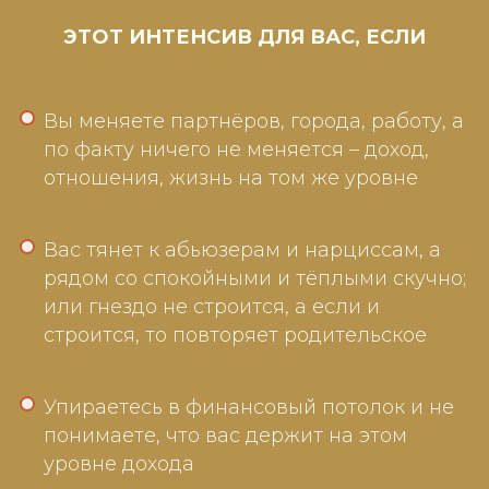
ЭТОТ ИНТЕНСИВ ДЛЯ ВАС, ЕСЛИ
Вы меняете партнёров, города, работу, а
по факту ничего не меняется – доход,
отношения, жизнь на том же уровне
Вас тянет к абьюзерам и нарциссам, а
рядом со спокойными и тёплыми скучно;
или гнездо не строится, а если и
строится, то повторяет родительское
Упираетесь в финансовый потолок и не
понимаете, что вас держит на этом
уровне дохода