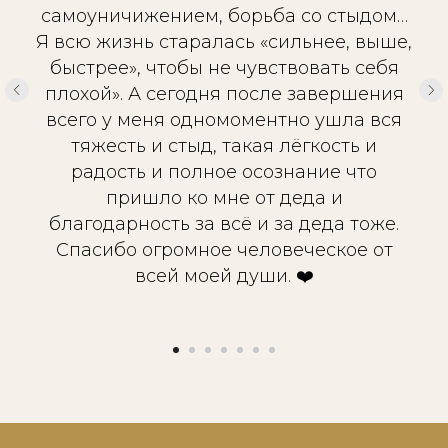
самоуничижением, борьба со стыдом…
Я всю жизнь старалась «сильнее, выше,
быстрее», чтобы не чувствовать себя
плохой». А сегодня после завершения
всего у меня одномоментно ушла вся
тяжесть и стыд, такая лёгкость и
радость и полное осознание что
пришло ко мне от деда и
благодарность за всё и за деда тоже.
Спасибо огромное человеческое от
всей моей души. ❤️