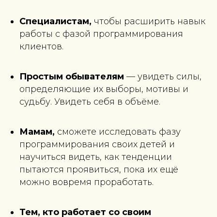
Специалистам,
чтобы
расширить навык
работы с фазой программирования
клиентов.
Простым обывателям
— увидеть силы,
определяющие их выборы, мотивы и
судьбу. Увидеть себя в объёме.
Мамам,
сможете
исследовать фазу
программирования своих детей и
научиться видеть, как тенденции
пытаются проявиться, пока их ещё
можно вовремя проработать.
Тем, кто работает со своим