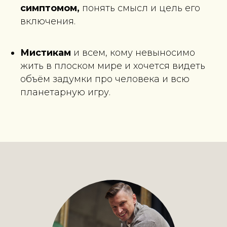
симптомом,
понять смысл и цель его
включения.
Мистикам
и всем, кому невыносимо
жить в плоском мире и хочется видеть
объём задумки про человека и всю
планетарную игру.