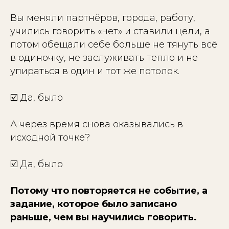
Вы меняли партнёров, города, работу,
учились говорить «нет» и ставили цели, а
потом обещали себе больше не тянуть всё
в одиночку, не заслуживать тепло и не
упираться в один и тот же потолок.
☑️
Да, было
А через время снова оказывались в
исходной точке?
☑️
Да, было
Потому что повторяется не событие, а
задание, которое было записано
раньше, чем вы научились говорить.