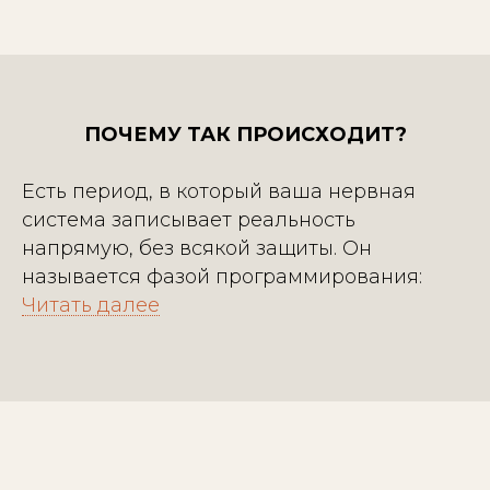
ПОЧЕМУ ТАК ПРОИСХОДИТ?
Есть период, в который ваша нервная
система записывает реальность
напрямую, без всякой защиты. Он
называется фазой программирования:
Читать далее