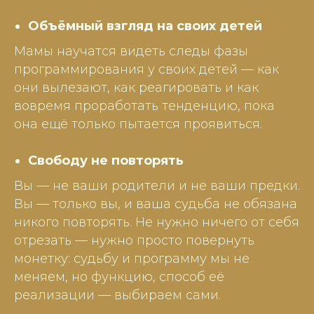
Объёмный взгляд на своих детей
Мамы научатся видеть следы фазы
программирования у своих детей — как
они вылезают, как реагировать и как
вовремя проработать тенденцию, пока
она ещё только пытается проявиться.
Свободу не повторять
Вы — не ваши родители и не ваши предки.
Вы — только вы, и ваша судьба не обязана
никого повторять. Не нужно ничего от себя
отрезать — нужно просто повернуть
монетку: судьбу и программу мы не
меняем, но функцию, способ её
реализации — выбираем сами.