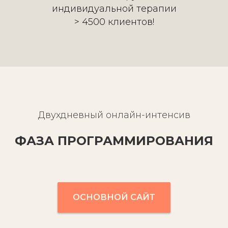
индивидуальной терапии
> 4500 клиентов!
Двухдневный онлайн-интенсив
ФАЗА ПРОГРАММИРОВАНИЯ
ОСНОВНОЙ САЙТ