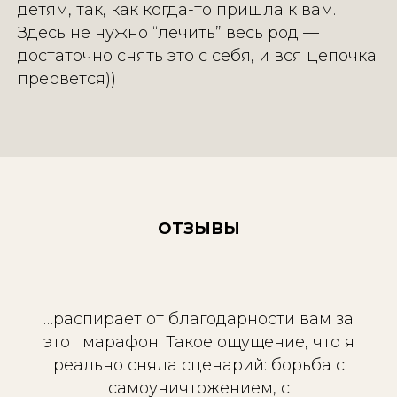
детям, так, как когда-то пришла к вам.
Здесь не нужно “лечить” весь род —
достаточно снять это с себя, и вся цепочка
прервется))
ОТЗЫВЫ
…распирает от благодарности вам за
этот марафон. Такое ощущение, что я
реально сняла сценарий: борьба с
самоуничтожением, с