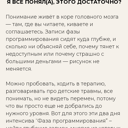
Я ВСЕ ПОНЯЛ(А), ЭТОГО ДОСТАТОЧНО?
Понимание живёт в коре головного мозга
— там, где вы читаете, киваете и
соглашаетесь. Записи фазы
программирования сидят куда глубже, и
сколько ни объясняй себе, почему тянет к
недоступным или почему страшно с
большими деньгами — рисунок не
меняется.
Можно пробовать, ходить в терапию,
разговаривать про детские травмы, все
понимать, но не видеть перемен, потому
что вы просто еще не добрались до
нужного уровня. Вот для этого эти два дня
интенсива “Фаза программирования” –