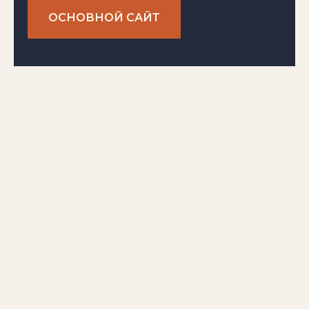
ОСНОВНОЙ САЙТ