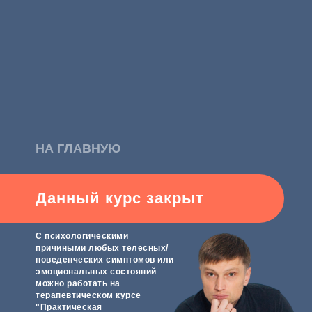
НА ГЛАВНУЮ
Данный курс закрыт
С психологическими
причиными любых телесных/
поведенческих симптомов или
эмоциональных состояний
можно работать на
терапевтическом курсе
"Практическая