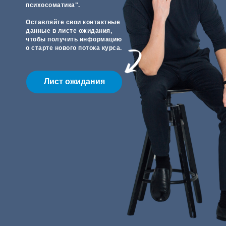
психосоматика".
Оставляйте свои контактные
данные в листе ожидания,
чтобы получить информацию
о старте нового потока курса.
Лист ожидания