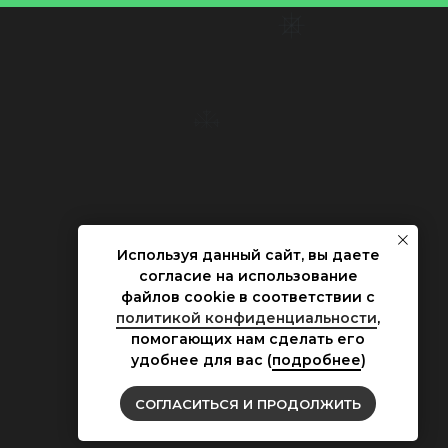
VEMBER
LE
Используя данный сайт, вы даете
VEMBER
согласие на использование
файлов cookie в соответствии с
политикой конфиденциальности
,
помогающих нам сделать его
удобнее для вас (
подробнее
)
СОГЛАСИТЬСЯ И ПРОДОЛЖИТЬ