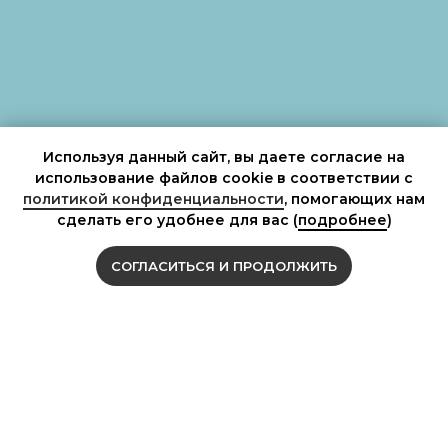
Используя данный сайт, вы даете согласие на
использование файлов cookie в соответствии с
политикой конфиденциальности
, помогающих нам
сделать его удобнее для вас (
подробнее
)
СОГЛАСИТЬСЯ И ПРОДОЛЖИТЬ