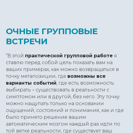
ОЧНЫЕ ГРУППОВЫЕ
ВСТРЕЧИ
“В этой
практической групповой работе
я
ставлю перед собой цель показать вам на
ваших примерах, как можно возвращаться в
точку метапозиции, где
возможны все
варианты событий
, где есть возможность
выбирать – существовать в реальности с
симптомом или в другой, без него. Эту точку
можно нащупать только на основании
ощущений, состояний и понимания, как и где
было принято решение вашим
автоматическим мозгом каждый раз идти по
той ветке реальности, где существует ваш