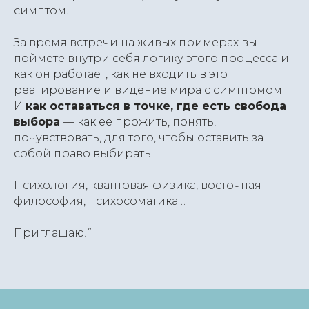
симптом.
За время встречи на живых примерах вы
поймете внутри себя логику этого процесса и
как он работает, как не входить в это
реагирование и видение мира с симптомом.
И
как оставаться в точке, где есть свобода
выбора
— как ее прожить, понять,
почувствовать, для того, чтобы оставить за
собой право выбирать.
Психология, квантовая физика, восточная
философия, психосоматика…
Приглашаю!”