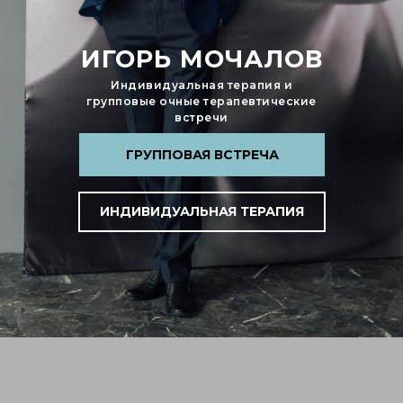
ИГОРЬ МОЧАЛОВ
Индивидуальная терапия и
групповые очные терапевтические
встречи
ГРУППОВАЯ ВСТРЕЧА
ИНДИВИДУАЛЬНАЯ ТЕРАПИЯ