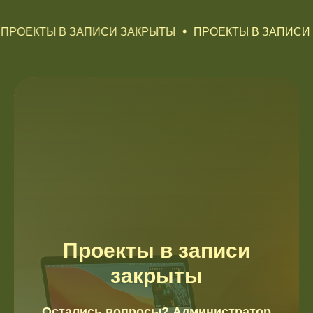
ПРОЕКТЫ В ЗАПИСИ ЗАКРЫТЫ
ПРОЕКТЫ В ЗАПИСИ 
Проекты в записи
закрыты
Остались вопросы? Администратор