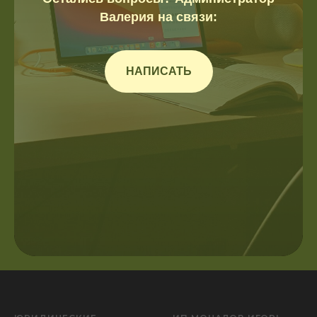
Валерия на связи:
НАПИСАТЬ