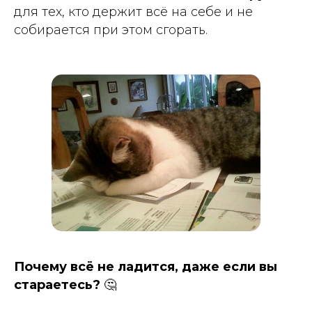
для тех, кто держит всё на себе и не
собирается при этом сгорать.
Почему всё не ладится, даже если вы
стараетесь?
🤔