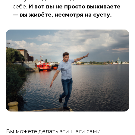
себе.
И вот вы не просто выживаете
— вы живёте, несмотря на суету.
Вы можете делать эти шаги сами