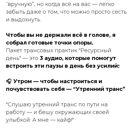
“вручную”, но когда всё на вас — легко
забыть даже о том, что можно просто сесть
и выдохнуть.
Чтобы вы не держали всё в голове, я
собрал готовые точки опоры.
Пакет трансовых практик "Ресурсный
день" — это
3 аудио, которые помогут
встроить эти паузы в день без усилий:
🎧
Утром — чтобы настроиться и
почувствовать себя — “Утренний транс”
"Слушаю утренний транс по пути на
работу — и бешу окружающих своей
улыбкой. А мне — кайф!"