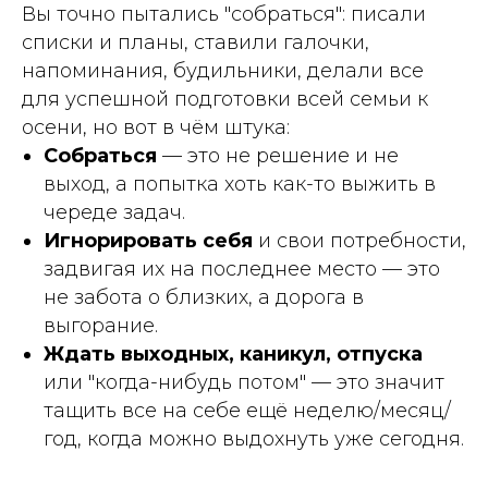
Вы точно пытались "собраться": писали
списки и планы, ставили галочки,
напоминания, будильники, делали все
для успешной подготовки всей семьи к
осени, но вот в чём штука:
Собраться
— это не решение и не
выход, а попытка хоть как-то выжить в
череде задач.
Игнорировать себя
и свои потребности,
задвигая их на последнее место — это
не забота о близких, а дорога в
выгорание.
Ждать выходных, каникул, отпуска
или "когда-нибудь потом" — это значит
тащить все на себе ещё неделю/месяц/
год, когда можно выдохнуть уже сегодня.