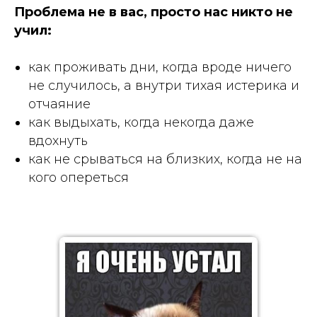
Проблема не в вас, просто нас никто не
учил:
как проживать дни, когда вроде ничего
не случилось, а внутри тихая истерика и
отчаяние
как выдыхать, когда некогда даже
вдохнуть
как не срываться на близких, когда не на
кого опереться