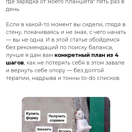
где зарядка от моего планшета" пять раз в
день.
Если в какой-то момент вы сидели, глядя в
стену, покачиваясь и не зная, с чего начать
— вы не одна. И в этой статье обойдемся
без рекомендаций по поиску баланса,
лучше я дам вам
конкретный план из 4
шагов
, как не потерять себя в этом завале
и вернуть себе опору — без долгой
терапии, надрыва и тонны to-do списков.