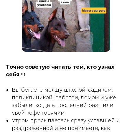
Точно советую читать тем, кто узнал
себя
‼️
:
Вы бегаете между школой, садиком,
поликлиникой, работой, домом и уже
забыли, когда в последний раз пили
свой кофе горячим
Утром просыпаетесь сразу уставшей и
раздраженной и не понимаете, как