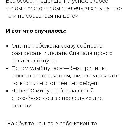
Без особой надежды на успех, скорее
чтобы просто чтобы отвлечься хоть на что-
то и не сорваться на детей.
И вот что случилось:
Она не побежала сразу собирать,
разгребать и делать. Сначала просто
села и вдохнула.
Потом улыбнулась — без причины.
Просто от того, что рядом оказался кто-
то, кто ничего от нее не требует.
Через 10 минут собрала детей
спокойнее, чем за последние две
недели.
“Как будто нашла в себе какой-то