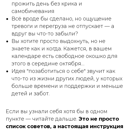
прожить день без крика и
самобичевания
Всё вроде бы сделано, но ощущение
тревоги и перегруза не отпускает — а
вдруг вы что-то забыли?
Вы хотите просто выдохнуть, но не
знаете как и когда. Кажется, в вашем
календаре есть свободное окошко для
этого в середине октября…
Идея "позаботиться о себе" звучит как
что-то из жизни других людей, у которых
больше времени и поддержки и меньше
детей и забот.
Если вы узнали себя хотя бы в одном
пункте — читайте дальше.
Это не просто
список советов, а настоящая инструкция