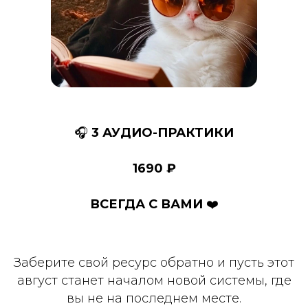
🎧
3 АУДИО-ПРАКТИКИ
1690 ₽
ВСЕГДА С ВАМИ
❤️
Заберите свой ресурс обратно и пусть этот
август станет началом новой системы, где
вы не на последнем месте.