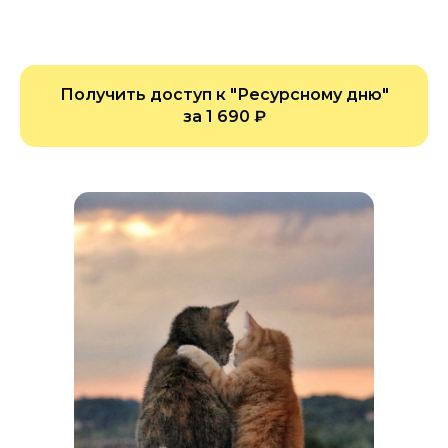
Получить доступ к "Ресурсному дню"
за 1 690 ₽