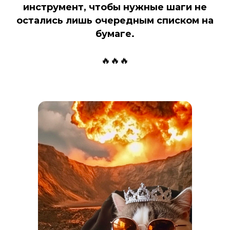
инструмент, чтобы нужные шаги не
остались лишь очередным списком на
бумаге.
🔥🔥🔥