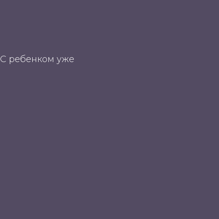
 "С ребенком уже