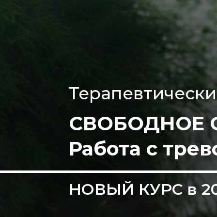
Терапевтически
СВОБОДНОЕ 
Работа с тре
НОВЫЙ КУРС в 2