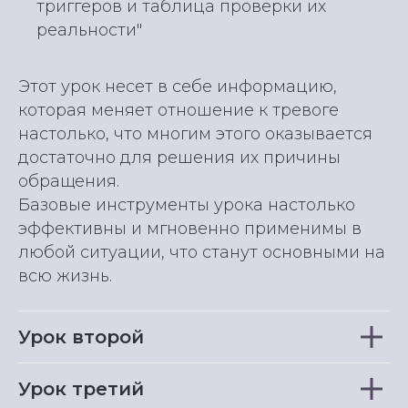
триггеров и таблица проверки их
реальности"
Этот урок несет в себе информацию,
которая меняет отношение к тревоге
настолько, что многим этого оказывается
достаточно для решения их причины
обращения.
Базовые инструменты урока настолько
эффективны и мгновенно применимы в
любой ситуации, что станут основными на
всю жизнь.
Урок второй
Урок третий