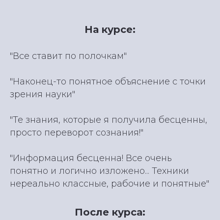
На курсе:
"Все ставит по полочкам"
"Наконец-то понятное объяснение с точки
зрения науки"
"Те знания, которые я получила бесценны,
просто переворот сознания!"
"Информация бесценна! Все очень
понятно и логично изложено... Техники
нереально классные, рабочие и понятные"
После курса: