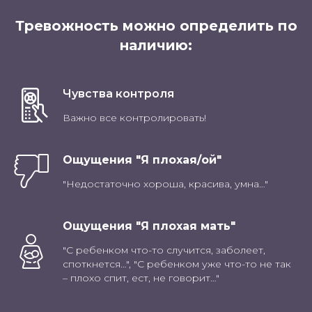
Тревожность можно определить по
наличию:
Чувства контроля
Важно все контролировать!
Ощущения "Я плохая/ой"
"Недостаточно хороша, красива, умна…"
Ощущения "Я плохая мать"
"С ребенком что-то случится, заболеет,
споткнется…", "С ребенком уже что-то не так
– плохо спит, ест, не говорит…"