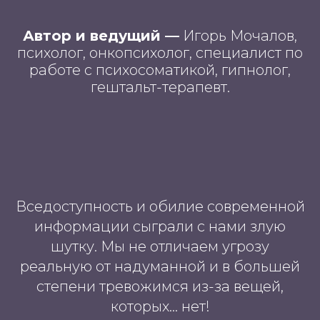
Автор и ведущий —
Игорь Мочалов,
психолог, онкопсихолог, специалист по
работе с психосоматикой, гипнолог,
гештальт-терапевт.
Вседоступность и обилие современной
информации сыграли с нами злую
шутку. Мы не отличаем угрозу
реальную от надуманной и в большей
степени тревожимся из-за вещей,
которых… нет!