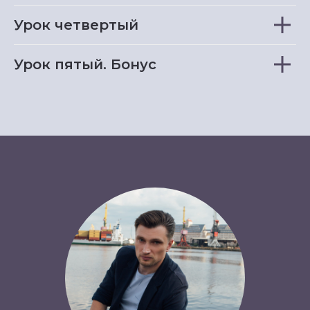
Урок четвертый
Урок пятый. Бонус