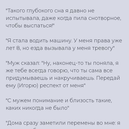
"Такого глубокого сна я давно не
испытывала, даже когда пила снотворное,
чтобы выспаться!"
"Я стала водить машину. У меня права уже
лет 8, но езда вызывала у меня тревогу"
"Муж сказал: "Ну, наконец-то ты поняла, я
же тебе всегда говорю, что ты сама все
придумываешь и накручиваешь. Передай
ему (Игорю) респект от меня"
"С мужем понимание и близость такие,
каких никогда не было"
"Дома сразу заметили перемены во мне: я