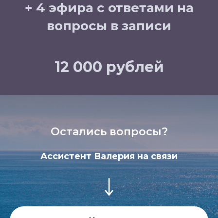
+ 4 эфира с ответами на
вопросы в записи
12 000 рублей
Остались вопросы?
Ассистент Валерия на связи