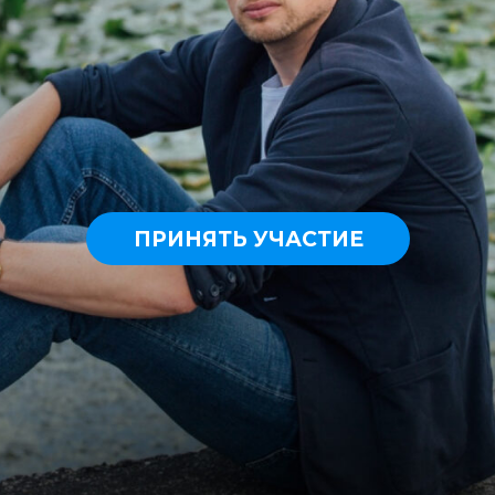
ПРИНЯТЬ УЧАСТИЕ