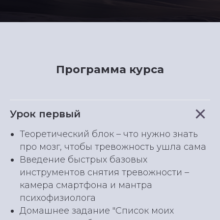
Программа курса
Урок первый
Теоретический блок – что нужно знать
про мозг, чтобы тревожность ушла сама
Введение быстрых базовых
инструментов снятия тревожности –
камера смартфона и мантра
психофизиолога
Домашнее задание "Список моих