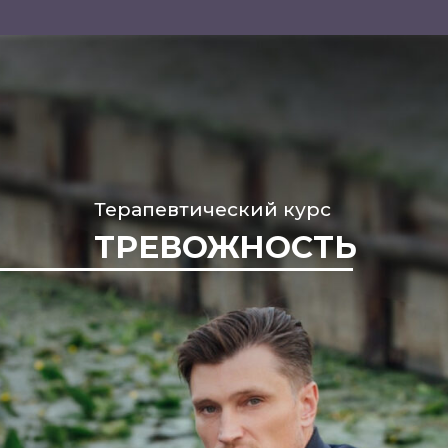
Терапевтический курс
ТРЕВОЖНОСТЬ