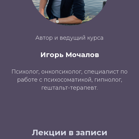
Автор и ведущий курса
Игорь Мочалов
Психолог, онкопсихолог, специалист по
работе с психосоматикой, гипнолог,
гештальт-терапевт.
Лекции в записи