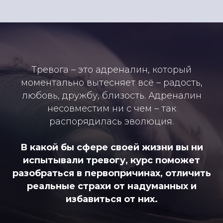
Тревога – это адреналин, который
моментально вытесняет всё – радость,
любовь, дружбу, близость. Адреналин
несовместим ни с чем – так
распорядилась эволюция.
В какой бы сфере своей жизни вы ни
испытывали тревогу, курс поможет
разобраться в первопричинах, отличить
реальные страхи от надуманных и
избавиться от них.