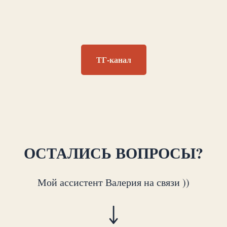
ТГ-канал
ОСТАЛИСЬ ВОПРОСЫ?
Мой ассистент Валерия на связи ))