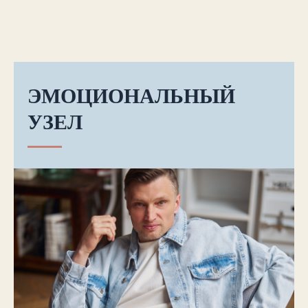
ЭМОЦИОНАЛЬНЫЙ
УЗЕЛ