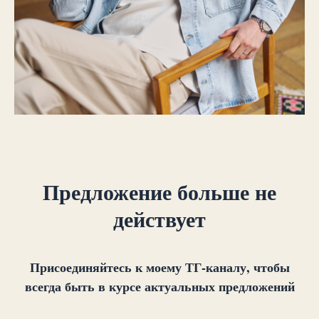
Предложение больше не
действует
Присоединяйтесь к моему ТГ-каналу, чтобы
всегда быть в курсе актуальных предложений