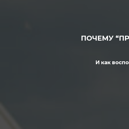
ПОЧЕМУ “ПР
И как воспо