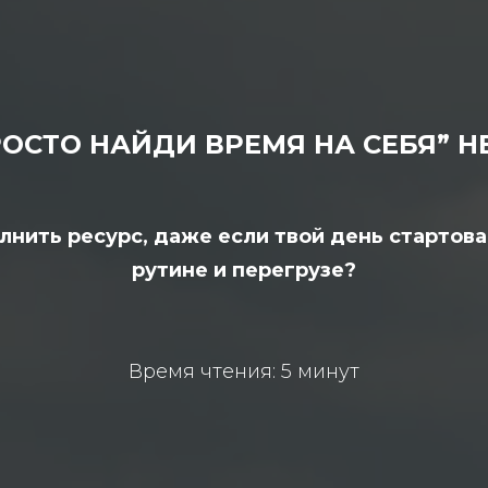
ОСТО НАЙДИ ВРЕМЯ НА СЕБЯ” Н
лнить ресурс, даже если твой день стартова
рутине и перегрузе?
Время чтения: 5 минут