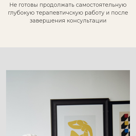
Не готовы продолжать самостоятельную
глубокую терапевтичскую работу и после
завершения консультации