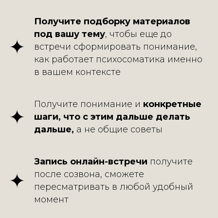
Получите подборку материалов
под вашу тему
, чтобы еще до
встречи сформировать понимание,
как работает психосоматика именно
в вашем контексте
Получите понимание и
конкретные
шаги, что с этим дальше делать
дальше,
а не общие советы
Запись онлайн-встречи
получите
после созвона, сможете
пересматривать в любой удобный
момент