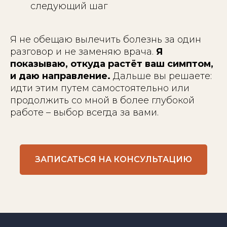
следующий шаг
Я не обещаю вылечить болезнь за один
разговор и не заменяю врача.
Я
показываю, откуда растёт ваш симптом,
и даю направление.
Дальше вы решаете:
идти этим путем самостоятельно или
продолжить со мной в более глубокой
работе – выбор всегда за вами.
ЗАПИСАТЬСЯ НА КОНСУЛЬТАЦИЮ