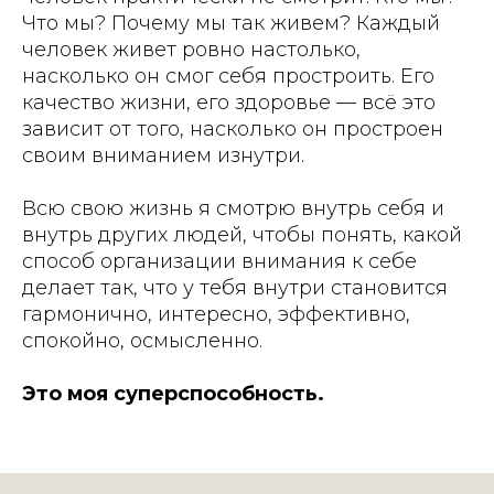
Что мы? Почему мы так живем? Каждый
человек живет ровно настолько,
насколько он смог себя простроить. Его
качество жизни, его здоровье — всё это
зависит от того, насколько он простроен
своим вниманием изнутри.
Всю свою жизнь я смотрю внутрь себя и
внутрь других людей, чтобы понять, какой
способ организации внимания к себе
делает так, что у тебя внутри становится
гармонично, интересно, эффективно,
спокойно, осмысленно.
Это моя суперспособность.