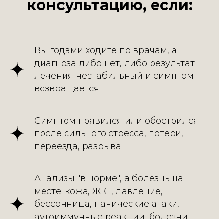
консультацию, если:
Вы годами ходите по врачам, а
диагноза либо нет, либо результат
лечения нестабильный и симптом
возвращается
Симптом появился или обострился
после сильного стресса, потери,
переезда, разрыва
Анализы "в норме", а болезнь на
месте: кожа, ЖКТ, давление,
бессонница, панические атаки,
аутоиммунные реакции, болезни