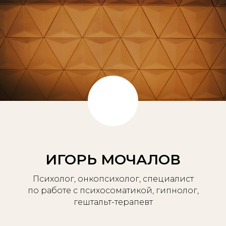
ИГОРЬ МОЧАЛОВ
Психолог, онкопсихолог, специалист
по работе с психосоматикой, гипнолог,
гештальт-терапевт