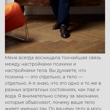
Меня всегда восхищала тончайшая связь
между настройками психики и
настройками тела. Вы думаете, что
психика — это отдельно, а тело —
отдельно. А я знаю, что это одно и то же в
разных агрегатных состояниях, как пар и
вода. Я внимательно слежу за законами,
которые объясняют, почему ваше тело
живет именно так. По вашему телу я могу