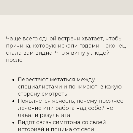
Чаще всего одной встречи хватает, чтобы
причина, которую искали годами, наконец
стала вам видна. Что я вижу у людей
после:
Перестают метаться между
специалистами и понимают, в какую
сторону смотреть
Появляется ясность, почему прежнее
лечение или работа над собой не
давали результата
Видят связь симптома со своей
историей и понимают свой