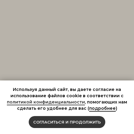
Используя данный сайт, вы даете согласие на
использование файлов cookie в соответствии с
политикой конфиденциальности
, помогающих нам
сделать его удобнее для вас (
подробнее
)
СОГЛАСИТЬСЯ И ПРОДОЛЖИТЬ