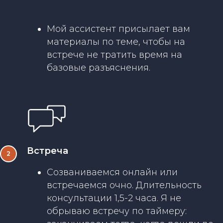
Мой ассистент присылает вам
материалы по теме, чтобы на
встрече не тратить время на
базовые разъяснения.
Встреча
Созваниваемся онлайн или
встречаемся очно. Длительность
консультации 1,5-2 часа. Я не
обрываю встречу по таймеру: