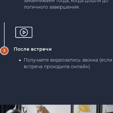
заканчиваем тогда, когда дошли до
логичного завершения.
После встречи
Получаете видеозапись звонка (если
встреча проходила онлайн)