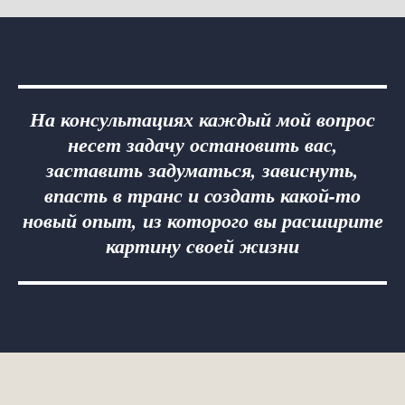
На консультациях каждый мой вопрос
несет задачу остановить вас,
заставить задуматься, зависнуть,
впасть в транс и создать какой-то
новый опыт, из которого вы расширите
картину своей жизни