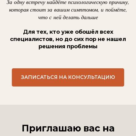
За одну встречу найдёте психологическую причину,
которая стоит за вашим симптомом, и поймёте,
что с ней делать дальше
Для тех, кто уже обошёл всех
специалистов, но до сих пор не нашел
решения проблемы
ЗАПИСАТЬСЯ НА КОНСУЛЬТАЦИЮ
Приглашаю вас на