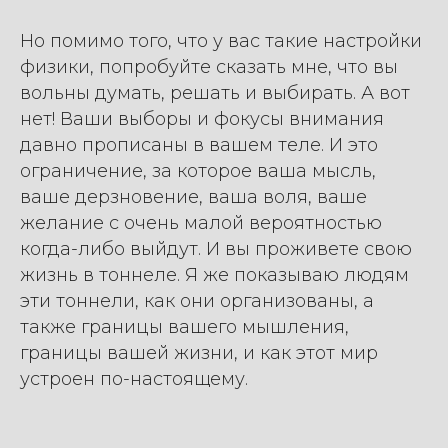
Но помимо того, что у вас такие настройки
физики, попробуйте сказать мне, что вы
вольны думать, решать и выбирать. А вот
нет! Ваши выборы и фокусы внимания
давно прописаны в вашем теле. И это
ограничение, за которое ваша мысль,
ваше дерзновение, ваша воля, ваше
желание с очень малой вероятностью
когда-либо выйдут. И вы проживете свою
жизнь в тоннеле. Я же показываю людям
эти тоннели, как они организованы, а
также границы вашего мышления,
границы вашей жизни, и как этот мир
устроен по-настоящему.