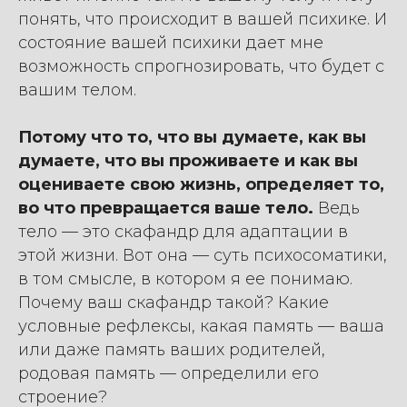
понять, что происходит в вашей психике. И
состояние вашей психики дает мне
возможность спрогнозировать, что будет с
вашим телом.
Потому что то, что вы думаете, как вы
думаете, что вы проживаете и как вы
оцениваете свою жизнь, определяет то,
во что превращается ваше тело.
Ведь
тело — это скафандр для адаптации в
этой жизни. Вот она — суть психосоматики,
в том смысле, в котором я ее понимаю.
Почему ваш скафандр такой? Какие
условные рефлексы, какая память — ваша
или даже память ваших родителей,
родовая память — определили его
строение?