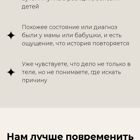
детей
Похожее состояние или диагноз
были у мамы или бабушки, и есть
ощущение, что история повторяется
Уже чувствуете, что дело не только в
теле, но не понимаете, где искать
причину
Нам
лучше повременить