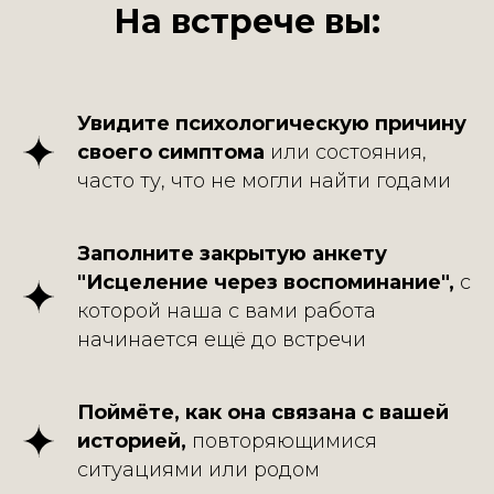
На встрече вы:
Увидите
психологическую причину
своего симптома
или состояния,
часто ту, что не могли найти годами
Заполните закрытую анкету
"Исцеление через воспоминание",
с
которой наша с вами работа
начинается ещё до встречи
Поймёте, как она связана с вашей
историей,
повторяющимися
ситуациями или родом