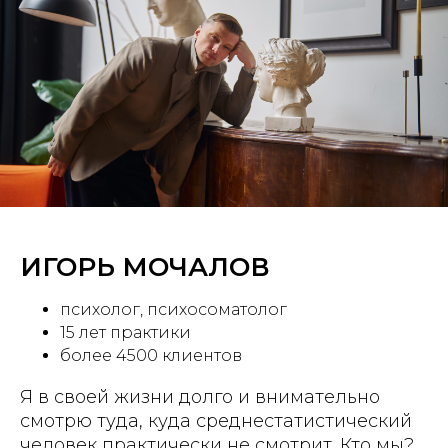
ИГОРЬ МОЧАЛОВ
психолог, психосоматолог
15 лет практики
более 4500 клиентов
Я в своей жизни долго и внимательно
смотрю туда, куда среднестатистический
человек практически не смотрит. Кто мы?