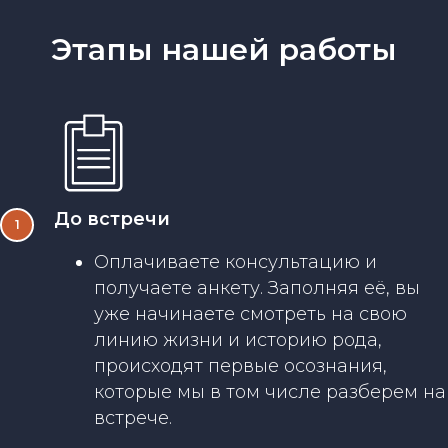
Этапы нашей работы
До встречи
Оплачиваете консультацию и
получаете анкету. Заполняя её, вы
уже начинаете смотреть на свою
линию жизни и историю рода,
происходят первые осознания,
которые мы в том числе разберем на
встрече.