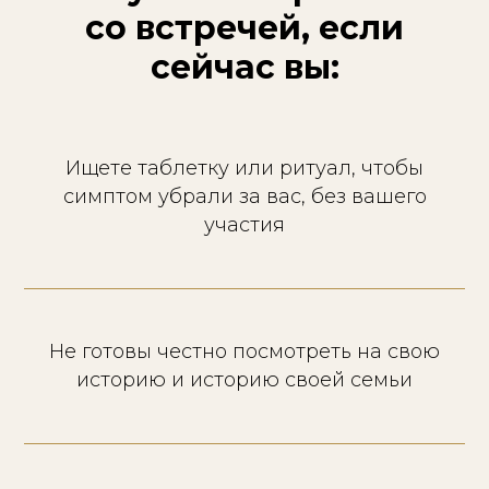
со встречей, если
сейчас вы:
Ищете таблетку или ритуал, чтобы
симптом убрали за вас, без вашего
участия
Не готовы честно посмотреть на свою
историю и историю своей семьи