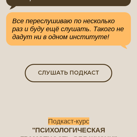
Все переслушиваю по несколько
раз и буду ещё слушать. Такого не
дадут ни в одном институте!
СЛУШАТЬ ПОДКАСТ
Подкаст-курс
"ПСИХОЛОГИЧЕСКАЯ