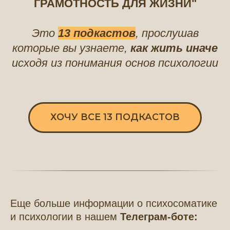
ГРАМОТНОСТЬ ДЛЯ ЖИЗНИ"
Это
13 подкастов
, прослушав
которые вы узнаете,
как жить иначе
исходя из понимания основ психологии
ХОЧУ ВСЕ 13 ПОДКАСТОВ
Еще больше информации о психосоматике
и психологии в нашем
Телеграм-боте: