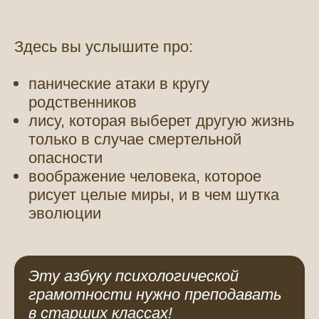
Здесь вы услышите про:
панические атаки в кругу
родственников
лису, которая выберет другую жизнь
только в случае смертельной
опасности
воображение человека, которое
рисует целые миры, и в чем шутка
эволюции
Эту азбуку психологической
грамотности нужно преподавать
в старших классах!