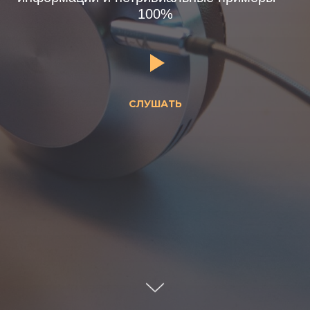
100%
СЛУШАТЬ