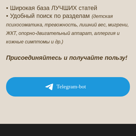
• Широкая база ЛУЧШИХ статей
• Удобный поиск по разделам
(детская
психосоматика, тревожность, лишний вес, мигрени,
ЖКТ, опорно-двигательный аппарат, аллергия и
кожные симптомы и др.)
Присоединяйтесь и получайте пользу!
Telegram-bot